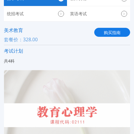
统招考试
英语考试
美术教育
购买指南
套餐价：328.00
考试计划
共4科