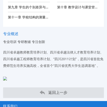
第九章 学生的个别差异与教育
第十章 教学设计与课堂管理的心理...
第十一章 学校结构的测量与评定
专业概述
专业培训 专研教辅 专注创新
四川省卓越教师教育培养计划、四川省卓越法律人才教育培养计划、
四川省卓越工程师教育培养计划、“四川2011计划”，是四川省首批免
费师范生培养实施高校，全省首个“四川省优秀大学生选调基地” 。
返回上一步
联系我们