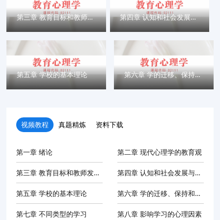
第三章 教育目标和教师发展的心理分析
第四章 认知和社会发展与教育
第五章 学校的基本理论
第六章 学的迁移、保持和遗忘
视频教程
真题精炼
资料下载
第一章 绪论
第二章 现代心理学的教育观
第三章 教育目标和教师发展的心理...
第四章 认知和社会发展与教育
第五章 学校的基本理论
第六章 学的迁移、保持和遗忘
第七章 不同类型的学习
第八章 影响学习的心理因素