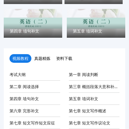
第四章 埴句补文
第五章 埴词补文
视频教程
真题精炼
资料下载
考试大纲
第一章 阅读判断
第二章 阅读选择
第三章 概括段落大意和补全句子
第四章 埴句补文
第五章 埴词补文
第六章 完形补文
第七章 短文写作概述
第七章 短文写作短文应征
第七章 短文写作议论文