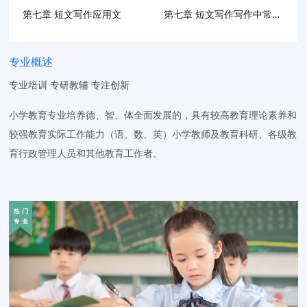
第七章 短文写作应用文
第七章 短文写作写作中常用的关联词
专业概述
专业培训 专研教辅 专注创新
小学教育专业培养德、智、体全面发展的，具有较高教育理论素养和
较强教育实际工作能力（语、数、英）小学教师及教育科研、各级教
育行政管理人员和其他教育工作者。