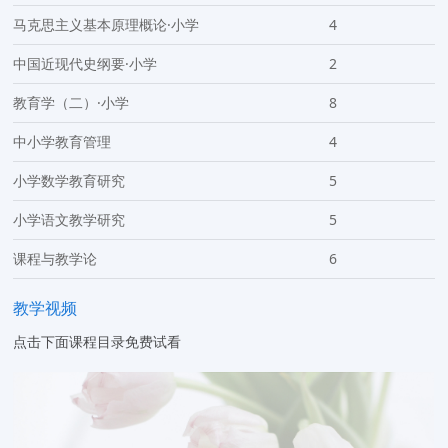
马克思主义基本原理概论·小学
4
中国近现代史纲要·小学
2
教育学（二）·小学
8
中小学教育管理
4
小学数学教育研究
5
小学语文教学研究
5
课程与教学论
6
教学视频
点击下面课程目录免费试看